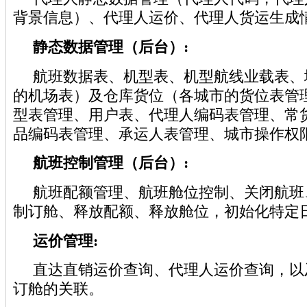
背景信息）、代理人运价、代理人货运生成
静态数据管理（后台）:
航班数据表、机型表、机型航线业载表、
的机场表）及仓库货位（各城市的货位表管
型表管理、用户表、代理人编码表管理、常
品编码表管理、承运人表管理、城市操作权
航班控制管理（后台）:
航班配额管理、航班舱位控制、关闭航班
制订舱、释放配额、释放舱位，初始化特定
运价管理:
直达直销运价查询、代理人运价查询，以
订舱的关联。