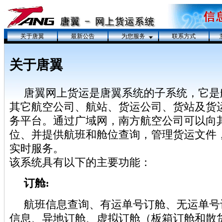
关于唐翼
最新公告
为您服务
联系方式
关于唐翼
唐翼网上货运是唐翼系统的子系统，它是
其它航空公司、航站、货运公司、货站及货
务平台。通过广域网，南方航空公司可以向
位、并提供航班和舱位查询，管理货运文件
实时服务。
该系统具有以下的主要功能：
订舱:
航班信息查询、有运单号订舱、无运单号
信息、异地订舱、虚拟订舱（板箱订舱和散