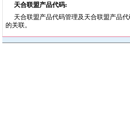
天合联盟产品代码:
天合联盟产品代码管理及天合联盟产品代
的关联。