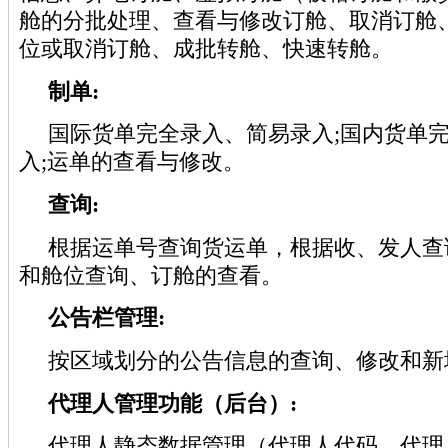
舱的分批处理、查看与修改订舱、取消订舱
位或取消订舱、成批转舱、快速转舱。
制单:
国际货单完全录入、简易录入;国内货单
入;运单的查看与修改。
查询:
根据运单号查询货运单，根据收、发人查
和舱位查询、订舱的查看。
公告栏管理:
按区域划分的公告信息的查询、修改和新
代理人管理功能（后台）:
代理人静态数据管理（代理人代码，代理