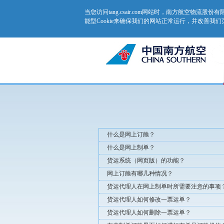
当您访问tang.csair.com网站时，南方航空物流
能型Cookie来确保我们的网站正常运行，并改善我
什么是网上订舱？
什么是网上制单？
货运系统（网页版）的功能？
网上订舱有哪几种情况？
货运代理人在网上制单时所需要注意的事项
货运代理人如何修改一票运单？
货运代理人如何删除一票运单？