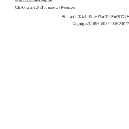
ClickOnce and .NET Framework Resources
关于我们
|
常见问题
|
用户反馈
|
联系方式
|
Copyrights(C)1997-2013 中