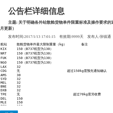
公告栏详细信息
主题:
关于明确各外站散舱货物单件限重标准及操作要求的通知
月更新）
发布时间:
2017/1/13 17:01:15
有效期:
9999
天
发布人:
张镇通