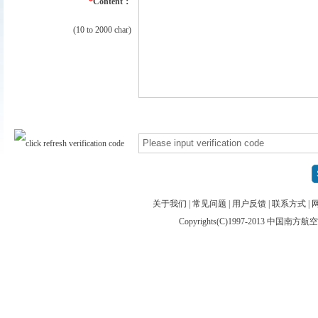
*
Content：
(10 to 2000 char)
关于我们
|
常见问题
|
用户反馈
|
联系方式
|
Copyrights(C)1997-2013 中