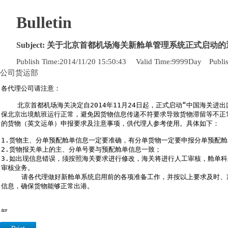
Bulletin
Subject:
关于北京首都机场海关新舱单管理系统正式启动的
Publish Time:
2014/11/20 15:50:43
Valid Time:
9999
Day
Publi
公司货运部