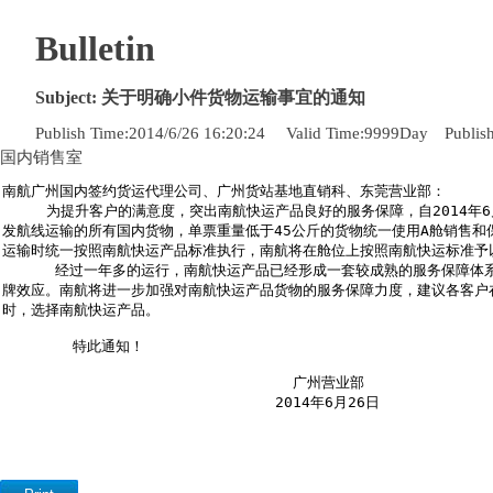
Bulletin
Subject:
关于明确小件货物运输事宜的通知
Publish Time:
2014/6/26 16:20:24
Valid Time:
9999
Day
Publish
国内销售室