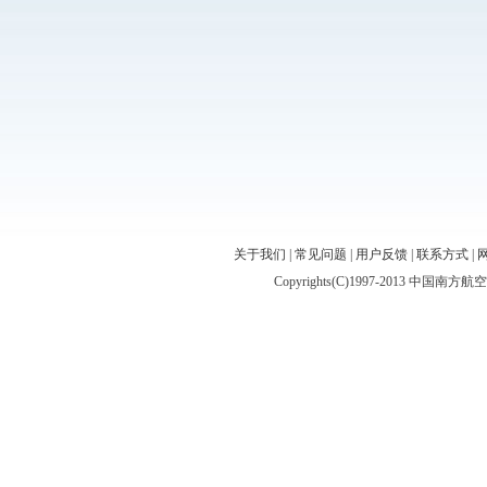
关于我们
|
常见问题
|
用户反馈
|
联系方式
|
Copyrights(C)1997-2013 中