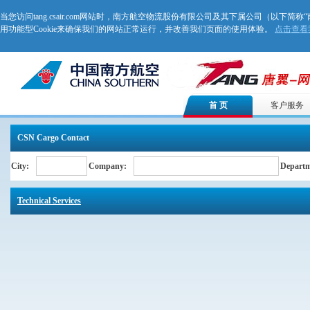
当您访问tang.csair.com网站时，南方航空物流股份有限公司及其下属公司（以下简称
用功能型Cookie来确保我们的网站正常运行，并改善我们页面的使用体验。
点击查看我
首 页
客户服务
CSN Cargo Contact
City:
Company:
Departm
Technical Services